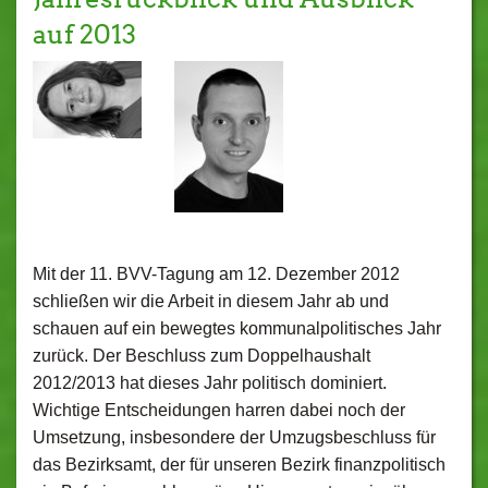
auf 2013
Mit der 11. BVV-Tagung am 12. Dezember 2012
schließen wir die Arbeit in diesem Jahr ab und
schauen auf ein bewegtes kommunalpolitisches Jahr
zurück. Der Beschluss zum Doppelhaushalt
2012/2013 hat dieses Jahr politisch dominiert.
Wichtige Entscheidungen harren dabei noch der
Umsetzung, insbesondere der Umzugsbeschluss für
das Bezirksamt, der für unseren Bezirk finanzpolitisch