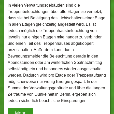
In vielen Verwaltungsgebäuden sind die
Treppenbeleuchtungen über alle Etagen so vernetzt,
dass sie bei Betätigung des Lichtschalters einer Etage
in allen Etagen gleichzeitig angestellt wird. Es ist
jedoch möglich die Treppenhausbeleuchtung von
jeweils nur einigen Etagen miteinander zu verbinden
und einen Teil des Treppenhauses abgekoppelt
anzuschalten. Außerdem kann durch
Bewegungsmelder die Beleuchtung gerade in den
Abendstunden oder am winterlichen Spätnachmittag
selbständig ein und besonders wieder ausgeschaltet
werden. Dadurch wird pro Etage oder Treppenaufgang
möglicherweise nur wenig Energie gespart. In der
Summe der Verwaltungsgebäude und über die langen
Zeiträume von Dunkelheit in Berlin, ergeben sich
jedoch sicherlich beachtliche Einsparungen.
Mehr