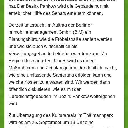
hat. Der Bezirk Pankow wird die Gebäude nur mit
erheblicher Hilfe des Senats erneuern können.
Derzeit untersucht im Auftrag der Berliner
Immobilienmanagement GmbH (BIM) ein
Planungsbüro, wie die Fröbelstraße saniert werden
und wie sie auch wirtschaftlich als
Verwaltungsgebäude betrieben werden kann. Zu
Beginn des nächsten Jahres wird es einen
Maßnahmen- und Zeitplan geben, der deutlich macht,
wie eine umfassende Sanierung erfolgen kann und
welche Kosten zu erwarten sind. Wir werden dann
öffentlich diskutieren, wie es mit den
Bürodienstgebäuden im Bezirk Pankow weitergehen
wird.
Zur Übertragung des Kulturareals im Thälmannpark
wird es am 26. September um 18 Uhr eine