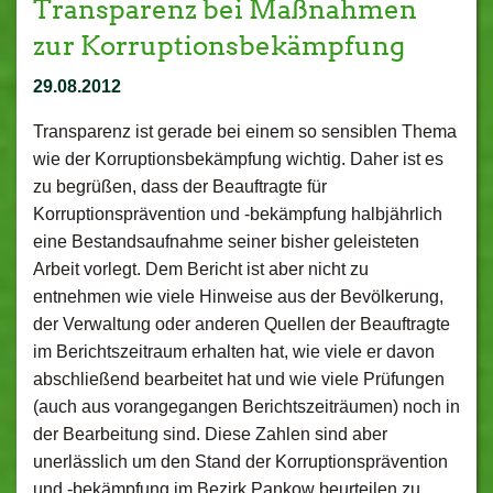
Transparenz bei Maßnahmen
zur Korruptionsbekämpfung
29.08.2012
Transparenz ist gerade bei einem so sensiblen Thema
wie der Korruptionsbekämpfung wichtig. Daher ist es
zu begrüßen, dass der Beauftragte für
Korruptionsprävention und -bekämpfung halbjährlich
eine Bestandsaufnahme seiner bisher geleisteten
Arbeit vorlegt. Dem Bericht ist aber nicht zu
entnehmen wie viele Hinweise aus der Bevölkerung,
der Verwaltung oder anderen Quellen der Beauftragte
im Berichtszeitraum erhalten hat, wie viele er davon
abschließend bearbeitet hat und wie viele Prüfungen
(auch aus vorangegangen Berichtszeiträumen) noch in
der Bearbeitung sind. Diese Zahlen sind aber
unerlässlich um den Stand der Korruptionsprävention
und -bekämpfung im Bezirk Pankow beurteilen zu