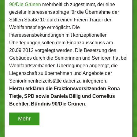
90/Die Grünen
mehrheitlich zugestimmt, der eine
gezielte Interessensabfrage für die Übernahme der
Stillen Straße 10 durch einen Freien Träger der
Wohlfahrtspflege ermöglicht. Die
Interessensbekundungen mit konzeptionellen
Überlegungen sollen dem Finanzausschuss am
20.09.2012 vorgelegt werden. Die Besetzung des
Gebäudes durch die Seniorinnen und Senioren hat bei
Wohlfahrtsverbänden Überlegungen angeregt, die
Liegenschaft zu übernehmen und Angebote der
SeniorInnenfreizeitstätte dabei zu integrieren.
Hierzu erklären die Fraktionsvorsitzenden Rona
Tietje, SPD sowie Daniela Billig und Cornelius
Bechtler, Bündnis 90/Die Grünen:
Mehr