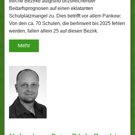
etliche Bezirke aufgrund unzureichender
Bedarfsprognosen auf einen eklatanten
Schulplatzmangel zu. Dies betrifft vor allem Pankow:
Von den ca. 70 Schulen, die berlinweit bis 2025 fehlen
werden, fallen allein 25 auf diesen Bezirk.
Mehr