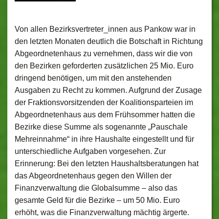
Von allen Bezirksvertreter_innen aus Pankow war in
den letzten Monaten deutlich die Botschaft in Richtung
Abgeordnetenhaus zu vernehmen, dass wir die von
den Bezirken geforderten zusätzlichen 25 Mio. Euro
dringend benötigen, um mit den anstehenden
Ausgaben zu Recht zu kommen. Aufgrund der Zusage
der Fraktionsvorsitzenden der Koalitionsparteien im
Abgeordnetenhaus aus dem Frühsommer hatten die
Bezirke diese Summe als sogenannte „Pauschale
Mehreinnahme“ in ihre Haushalte eingestellt und für
unterschiedliche Aufgaben vorgesehen. Zur
Erinnerung: Bei den letzten Haushaltsberatungen hat
das Abgeordnetenhaus gegen den Willen der
Finanzverwaltung die Globalsumme – also das
gesamte Geld für die Bezirke – um 50 Mio. Euro
erhöht, was die Finanzverwaltung mächtig ärgerte.