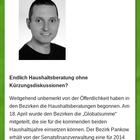
Endlich Haushaltsberatung ohne
Kürzungsdiskussionen?
Weitgehend unbemerkt von der Öffentlichkeit haben in
den Bezirken die Haushaltsberatungen begonnen. Am
18. April wurde den Bezirken die „Globalsumme“
mitgeteilt, die sie für die kommenden beiden
Haushaltsjahre einsetzen können. Der Bezirk Pankow
erhält von der Senatsfinanzverwaltung eine für 2014