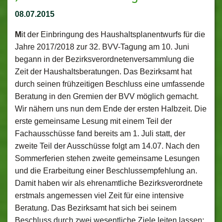
08.07.2015
M
it der Einbringung des Haushaltsplanentwurfs für die
Jahre 2017/2018 zur 32. BVV-Tagung am 10. Juni
begann in der Bezirksverordnetenversammlung die
Zeit der Haushaltsberatungen. Das Bezirksamt hat
durch seinen frühzeitigen Beschluss eine umfassende
Beratung in den Gremien der BVV möglich gemacht.
Wir nähern uns nun dem Ende der ersten Halbzeit. Die
erste gemeinsame Lesung mit einem Teil der
Fachausschüsse fand bereits am 1. Juli statt, der
zweite Teil der Ausschüsse folgt am 14.07. Nach den
Sommerferien stehen zweite gemeinsame Lesungen
und die Erarbeitung einer Beschlussempfehlung an.
Damit haben wir als ehrenamtliche Bezirksverordnete
erstmals angemessen viel Zeit für eine intensive
Beratung. Das Bezirksamt hat sich bei seinem
Beschluss durch zwei wesentliche Ziele leiten lassen: