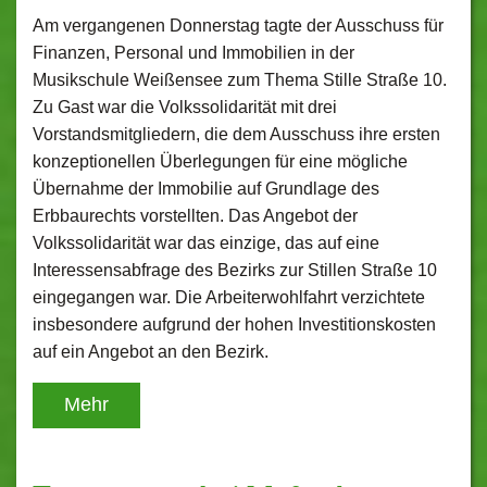
Am vergangenen Donnerstag tagte der Ausschuss für
Finanzen, Personal und Immobilien in der
Musikschule Weißensee zum Thema Stille Straße 10.
Zu Gast war die Volkssolidarität mit drei
Vorstandsmitgliedern, die dem Ausschuss ihre ersten
konzeptionellen Überlegungen für eine mögliche
Übernahme der Immobilie auf Grundlage des
Erbbaurechts vorstellten. Das Angebot der
Volkssolidarität war das einzige, das auf eine
Interessensabfrage des Bezirks zur Stillen Straße 10
eingegangen war. Die Arbeiterwohlfahrt verzichtete
insbesondere aufgrund der hohen Investitionskosten
auf ein Angebot an den Bezirk.
Mehr