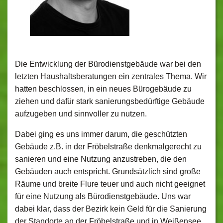
Die Entwicklung der Bürodienstgebäude war bei den
letzten Haushaltsberatungen ein zentrales Thema. Wir
hatten beschlossen, in ein neues Bürogebäude zu
ziehen und dafür stark sanierungsbedürftige Gebäude
aufzugeben und sinnvoller zu nutzen.
Dabei ging es uns immer darum, die geschützten
Gebäude z.B. in der Fröbelstraße denkmalgerecht zu
sanieren und eine Nutzung anzustreben, die den
Gebäuden auch entspricht. Grundsätzlich sind große
Räume und breite Flure teuer und auch nicht geeignet
für eine Nutzung als Bürodienstgebäude. Uns war
dabei klar, dass der Bezirk kein Geld für die Sanierung
der Standorte an der Fröbelstraße und in Weißensee