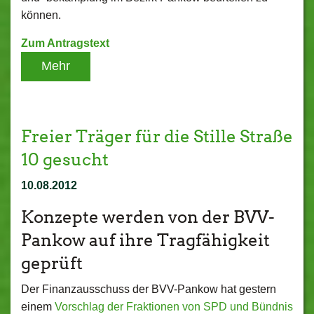
können.
Zum Antragstext
Mehr
Freier Träger für die Stille Straße
10 gesucht
10.08.2012
Konzepte werden von der BVV-
Pankow auf ihre Tragfähigkeit
geprüft
Der Finanzausschuss der BVV-Pankow hat gestern
einem
Vorschlag der Fraktionen von SPD und Bündnis