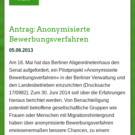
Antrag: Anonymisierte
Bewerbungsverfahren
05.06.2013
Am 16. Mai hat das Berliner Abgeordnetenhaus den
Senat aufgefordert, ein Pilotprojekt »Anonymisierte
Bewerbungsverfahren« in der Berliner Verwaltung und
den Landesbetrieben einzurichten (Drucksache
17/0982). Zum 30. Juni 2014 soll über die Erfahrungen
hieraus berichtet werden. Von Benachteiligung
potentiell betroffene gesellschaftliche Gruppen wie
Frauen oder Menschen mit Migrationshintergrund
haben über anonymisierte Bewerbungsverfahren
erwiesenermaßen bessere Chancen, zu einem