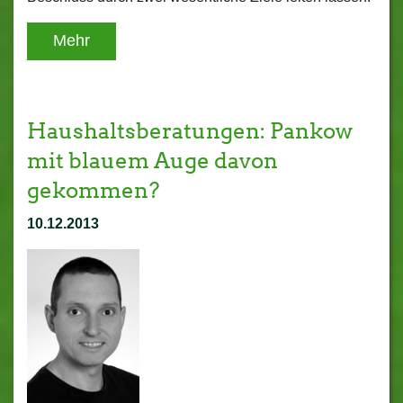
Mehr
Haushaltsberatungen: Pankow
mit blauem Auge davon
gekommen?
10.12.2013