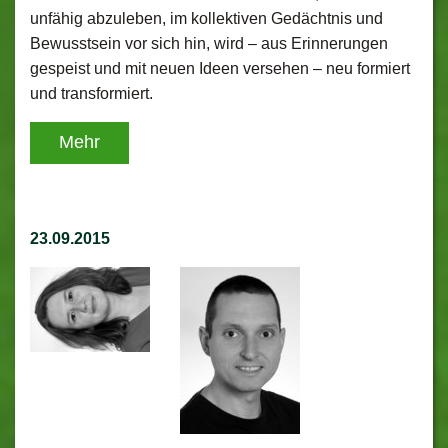
unfähig abzuleben, im kollektiven Gedächtnis und
Bewusstsein vor sich hin, wird – aus Erinnerungen
gespeist und mit neuen Ideen versehen – neu formiert
und transformiert.
Mehr
23.09.2015