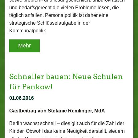
und bedarfsgerecht die vielen Probleme lösen, die
täglich anfallen. Personalpolitik ist daher eine
strategische Schlüsselaufgabe in der
Kommunalpolitik.
Mehr
Schneller bauen: Neue Schulen
für Pankow!
01.06.2016
Gastbeitrag von Stefanie Remlinger, MdA
Berlin wächst schnell – dies gilt auch für die Zahl der
Kinder. Obwohl das keine Neuigkeit darstellt, steuern