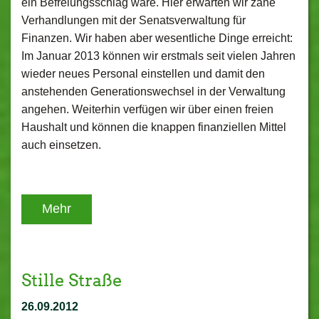
ein Befreiungsschlag wäre. Hier erwarten wir zähe
Verhandlungen mit der Senatsverwaltung für
Finanzen. Wir haben aber wesentliche Dinge erreicht:
Im Januar 2013 können wir erstmals seit vielen Jahren
wieder neues Personal einstellen und damit den
anstehenden Generationswechsel in der Verwaltung
angehen. Weiterhin verfügen wir über einen freien
Haushalt und können die knappen finanziellen Mittel
auch einsetzen.
Mehr
Stille Straße
26.09.2012