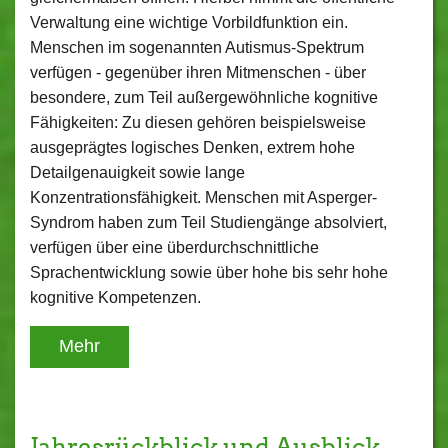
Verwaltung eine wichtige Vorbildfunktion ein.
Menschen im sogenannten Autismus-Spektrum
verfügen - gegenüber ihren Mitmenschen - über
besondere, zum Teil außergewöhnliche kognitive
Fähigkeiten: Zu diesen gehören beispielsweise
ausgeprägtes logisches Denken, extrem hohe
Detailgenauigkeit sowie lange
Konzentrationsfähigkeit. Menschen mit Asperger-
Syndrom haben zum Teil Studiengänge absolviert,
verfügen über eine überdurchschnittliche
Sprachentwicklung sowie über hohe bis sehr hohe
kognitive Kompetenzen.
Mehr
Jahresrückblick und Ausblick