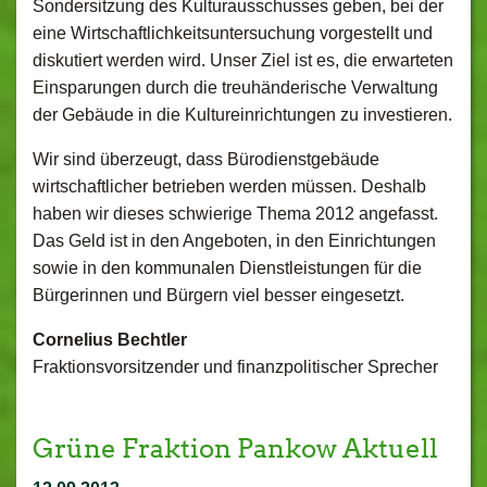
Sondersitzung des Kulturausschusses geben, bei der
eine Wirtschaftlichkeitsuntersuchung vorgestellt und
diskutiert werden wird. Unser Ziel ist es, die erwarteten
Einsparungen durch die treuhänderische Verwaltung
der Gebäude in die Kultureinrichtungen zu investieren.
Wir sind überzeugt, dass Bürodienstgebäude
wirtschaftlicher betrieben werden müssen. Deshalb
haben wir dieses schwierige Thema 2012 angefasst.
Das Geld ist in den Angeboten, in den Einrichtungen
sowie in den kommunalen Dienstleistungen für die
Bürgerinnen und Bürgern viel besser eingesetzt.
Cornelius Bechtler
Fraktionsvorsitzender und finanzpolitischer Sprecher
Grüne Fraktion Pankow Aktuell