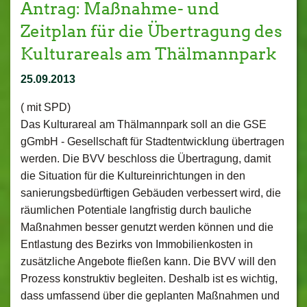
Antrag: Maßnahme- und
Zeitplan für die Übertragung des
Kulturareals am Thälmannpark
25.09.2013
( mit SPD)
Das Kulturareal am Thälmannpark soll an die GSE
gGmbH - Gesellschaft für Stadtentwicklung übertragen
werden. Die BVV beschloss die Übertragung, damit
die Situation für die Kultureinrichtungen in den
sanierungsbedürftigen Gebäuden verbessert wird, die
räumlichen Potentiale langfristig durch bauliche
Maßnahmen besser genutzt werden können und die
Entlastung des Bezirks von Immobilienkosten in
zusätzliche Angebote fließen kann. Die BVV will den
Prozess konstruktiv begleiten. Deshalb ist es wichtig,
dass umfassend über die geplanten Maßnahmen und