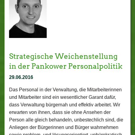
Strategische Weichenstellung
in der Pankower Personalpolitik
29.06.2016
Das Personal in der Verwaltung, die Mitarbeiterinnen
und Mitarbeiter sind ein wesentlicher Garant dafür,
dass Verwaltung bürgernah und effektiv arbeitet. Wir
erwarten von ihnen, dass sie ohne Ansehen der
Person alle gleich behandeln, unbestechlich sind, die
Anliegen der Bürgerinnen und Bürger wahrnehmen
sowie problem- und lösungsorientiert, unbürokratisch