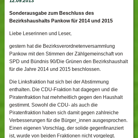
12.09.2013
Sonderausgabe zum Beschluss des
Bezirkshaushalts Pankow für 2014 und 2015
Liebe Leserinnen und Leser,
gestern hat die Bezirksverordnetenversammlung
Pankow mit den Stimmen der Zählgemeinschaft von
SPD und Bündnis 90/Die Grünen den Bezirkshaushalt
für die Jahre 2014 und 2015 beschlossen.
Die Linksfraktion hat sich bei der Abstimmung
enthalten. Die CDU-Fraktion hat dagegen und die
Piratenfraktion hat mehrheitlich gegen den Haushalt
gestimmt. Sowohl die CDU- als auch die
Piratenfraktion haben sich damit gegen zahlreiche
Verbesserungen für die Bürger_innen ausgesprochen.
Einen eigenen Vorschlag, der solide gegenfinanziert
ist, wurde von beiden Fraktionen nicht vorgelegt.