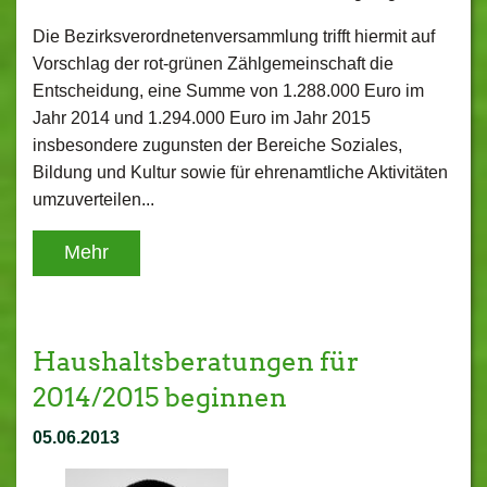
Die Bezirksverordnetenversammlung trifft hiermit auf
Vorschlag der rot-grünen Zählgemeinschaft die
Entscheidung, eine Summe von 1.288.000 Euro im
Jahr 2014 und 1.294.000 Euro im Jahr 2015
insbesondere zugunsten der Bereiche Soziales,
Bildung und Kultur sowie für ehrenamtliche Aktivitäten
umzuverteilen...
Mehr
Haushaltsberatungen für
2014/2015 beginnen
05.06.2013