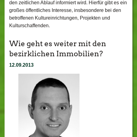
den zeitlichen Ablauf informiert wird. Hierfür gibt es ein
großes öffentliches Interesse, insbesondere bei den
betroffenen Kultureinrichtungen, Projekten und
Kulturschaffenden.
Wie geht es weiter mit den
bezirklichen Immobilien?
12.09.2013