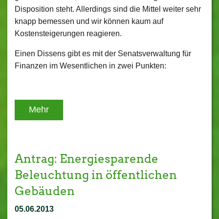
Disposition steht. Allerdings sind die Mittel weiter sehr
knapp bemessen und wir können kaum auf
Kostensteigerungen reagieren.
Einen Dissens gibt es mit der Senatsverwaltung für
Finanzen im Wesentlichen in zwei Punkten:
Mehr
Antrag: Energiesparende
Beleuchtung in öffentlichen
Gebäuden
05.06.2013