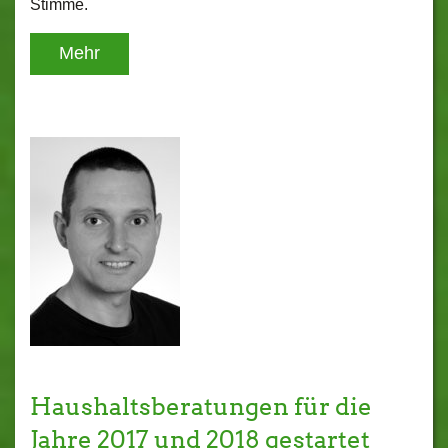
Stimme.
Mehr
Haushaltsberatungen für die
Jahre 2017 und 2018 gestartet