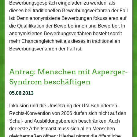
Bewerbungsgespräch eingeladen zu werden, als
dieses bei traditionellen Bewerbungsverfahren der Fall
ist: Denn anonymisierte Bewerbungen fokussieren auf
die Qualifikation der Bewerberinnen und Bewerber. In
anonymisierten Bewerbungsverfahren besteht somit
mehr Chancengleichheit als dieses in traditionellen
Bewerbungsverfahren der Fall ist.
Antrag: Menschen mit Asperger-
Syndrom beschäftigen
05.06.2013
Inklusion und die Umsetzung der UN-Behinderten-
Rechts-Konvention von 2006 dürfen sich nicht auf den
Schul- und Ausbildungsbereich beschränken. Auch
der erste Arbeitsmarkt muss sich allen Menschen
gleichermaßen öffnen: Hierbei nimmt die öffentliche