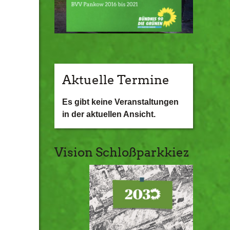
Aktuelle Termine
Es gibt keine Veranstaltungen
in der aktuellen Ansicht.
Vision Schloßparkkiez