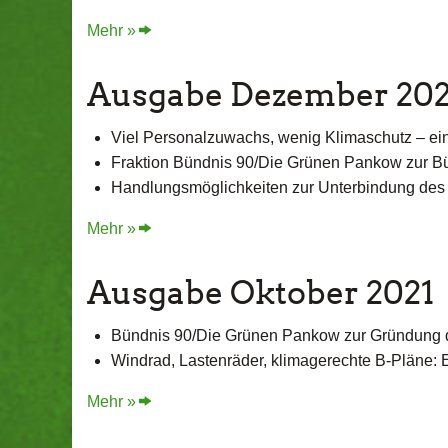
Mehr »
Ausgabe Dezember 202
Viel Personalzuwachs, wenig Klimaschutz – e
Fraktion Bündnis 90/Die Grünen Pankow zur B
Handlungsmöglichkeiten zur Unterbindung des
Mehr »
Ausgabe Oktober 2021
Bündnis 90/Die Grünen Pankow zur Gründung 
Windrad, Lastenräder, klimagerechte B-Pläne: 
Mehr »