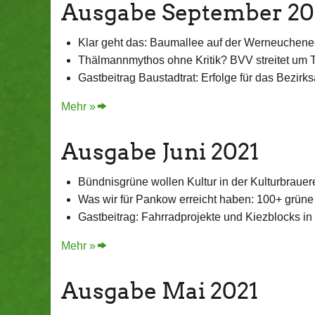
Ausgabe September 20
Klar geht das: Baumallee auf der Werneuchene
Thälmannmythos ohne Kritik? BVV streitet um Te
Gastbeitrag Baustadtrat: Erfolge für das Bezi
Mehr »
Ausgabe Juni 2021
Bündnisgrüne wollen Kultur in der Kulturbrauere
Was wir für Pankow erreicht haben: 100+ grüne
Gastbeitrag: Fahrradprojekte und Kiezblocks 
Mehr »
Ausgabe Mai 2021