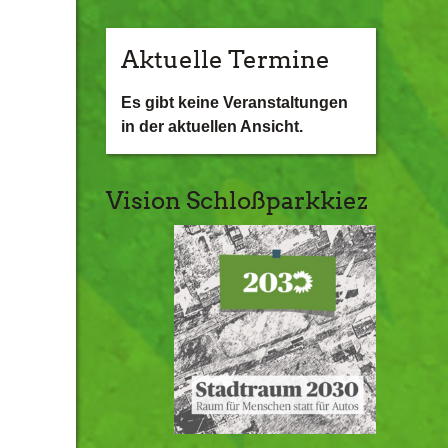
Aktuelle Termine
Es gibt keine Veranstaltungen
in der aktuellen Ansicht.
Vision Schloßparkkiez