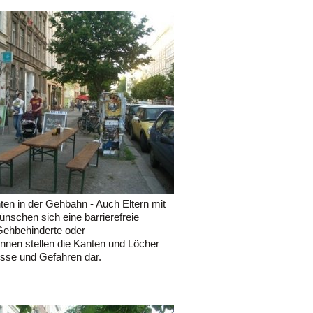
nten in der Gehbahn - Auch Eltern mit
nschen sich eine barrierefreie
ehbehinderte oder
/innen stellen die Kanten und Löcher
isse und Gefahren dar.