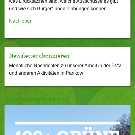
was Drucksachen sind, welche Ausschüsse es gibt
und wie sich Bürger*innen einbringen können.
Nach oben
Newsletter abonnieren
Monatliche Nachrichten zu unserer Arbeit in der BVV
und anderen Aktivitäten in Pankow
Unser Legislaturbericht