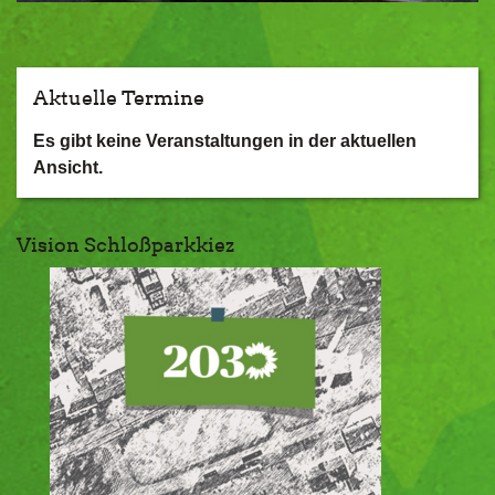
Aktuelle Termine
Es gibt keine Veranstaltungen in der aktuellen
Ansicht.
Vision Schloßparkkiez