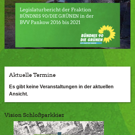
Aktuelle Termine
Es gibt keine Veranstaltungen in der aktuellen
Ansicht.
Vision Schloßparkkiez