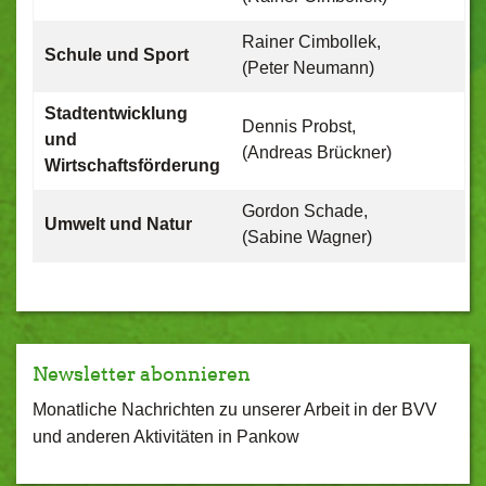
Rainer Cimbollek,
Schule und Sport
(Peter Neumann)
Stadtentwicklung
Dennis Probst,
und
(Andreas Brückner)
Wirtschaftsförderung
Gordon Schade,
Umwelt und Natur
(Sabine Wagner)
Newsletter abonnieren
Monatliche Nachrichten zu unserer Arbeit in der BVV
und anderen Aktivitäten in Pankow