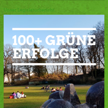
Unser Legislaturbericht