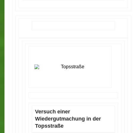
Versuch einer
Wiedergutmachung in der
Topsstraße