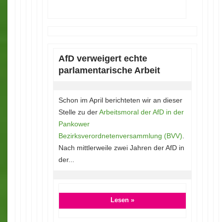
AfD verweigert echte
parlamentarische Arbeit
Schon im April berichteten wir an dieser
Stelle zu der
Arbeitsmoral der AfD in der
Pankower
Bezirksverordnetenversammlung (BVV)
.
Nach mittlerweile zwei Jahren der AfD in
der...
Lesen »