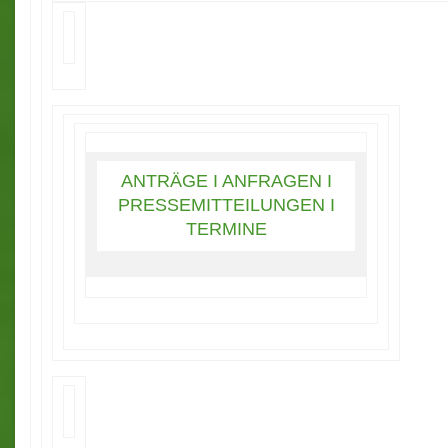
ANTRÄGE
I
ANFRAGEN
I
PRESSEMITTEILUNGEN I
TERMINE