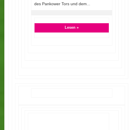
des Pankower Tors und dem...
Lesen »