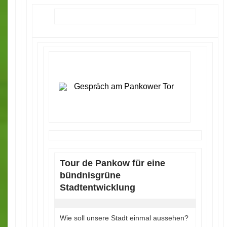
Tour de Pankow für eine
bündnisgrüne
Stadtentwicklung
Wie soll unsere Stadt einmal aussehen?