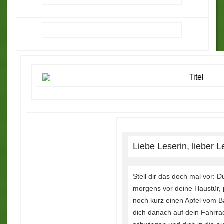
Liebe Leserin, lieber L
Stell dir das doch mal vor: Du 
morgens vor deine Haustür, 
noch kurz einen Apfel vom 
dich danach auf dein Fahrra