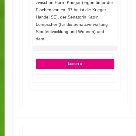
zwischen Herrn Krieger (Eigentümer der
Flächen von ca. 37 ha ist die Krieger
Handel SE), der Senatorin Katrin
Lompscher (für die Senatsverwaltung
Stadtentwicklung und Wohnen) und
dem...
Lesen »