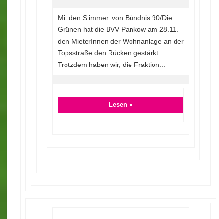
Mit den Stimmen von Bündnis 90/Die
Grünen hat die BVV Pankow am 28.11.
den MieterInnen der Wohnanlage an der
Topsstraße den Rücken gestärkt.
Trotzdem haben wir, die Fraktion...
Lesen »