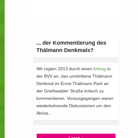
... der Kommentierung des
Thälmann Denkmals?
Wir regten 2013 durch einen
Antrag
in
der BVV an, das umstrittene Thälmann
Denkmal im Ernst-Thälmann-Park an
der Greifswalder Straße kritisch zu
kommentieren. Vorausgegangen waren
wiederkehrende Diskussionen um den
Abriss...