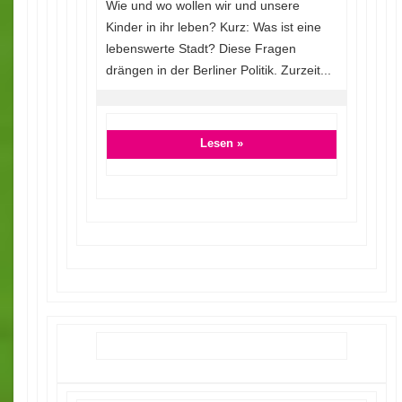
Wie und wo wollen wir und unsere
Kinder in ihr leben? Kurz: Was ist eine
lebenswerte Stadt? Diese Fragen
drängen in der Berliner Politik. Zurzeit...
Lesen »