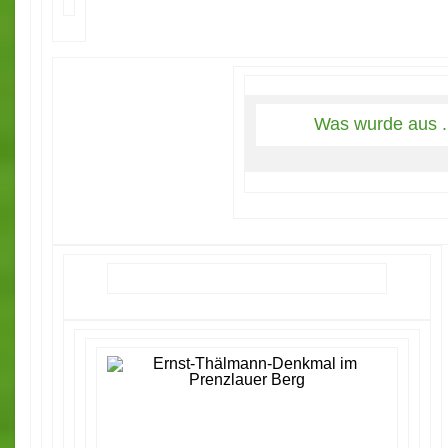
Was wurde aus .