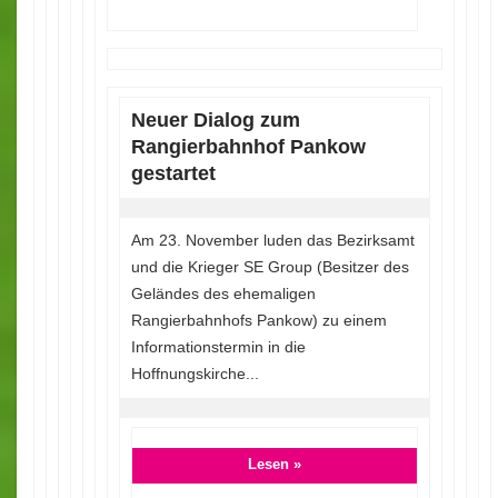
Neuer Dialog zum
Rangierbahnhof Pankow
gestartet
Am 23. November luden das Bezirksamt
und die Krieger SE Group (Besitzer des
Geländes des ehemaligen
Rangierbahnhofs Pankow) zu einem
Informationstermin in die
Hoffnungskirche...
Lesen »