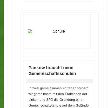
Pankow braucht neue
Gemeinschaftsschulen
In zwei gemeinsamen Anträgen fordern
wir gemeinsam mit den Fraktionen der
Linken und SPD die Gründung einer
Gemeinschaftsschule auf dem Gelände