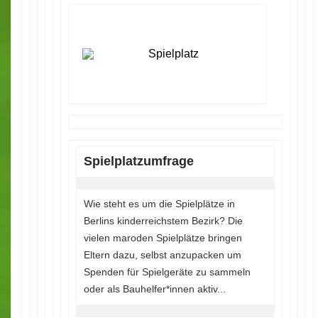
Spielplatzumfrage
Wie steht es um die Spielplätze in
Berlins kinderreichstem Bezirk? Die
vielen maroden Spielplätze bringen
Eltern dazu, selbst anzupacken um
Spenden für Spielgeräte zu sammeln
oder als Bauhelfer*innen aktiv...