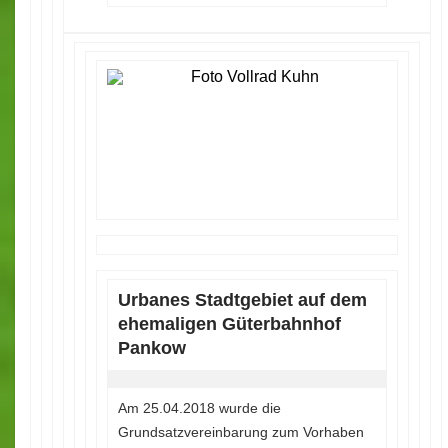
Urbanes Stadtgebiet auf dem
ehemaligen Güterbahnhof
Pankow
Am 25.04.2018 wurde die
Grundsatzvereinbarung zum Vorhaben