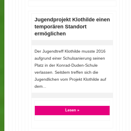
Jugendprojekt Klothilde einen
temporären Standort
ermöglichen
Der Jugendtreff Klothilde musste 2016
aufgrund einer Schulsanierung seinen
Platz in der Konrad-Duden-Schule
verlassen. Seitdem treffen sich die
Jugendlichen vom Projekt Klothilde auf
dem...
Lesen »