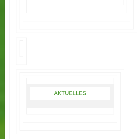
AKTUELLES