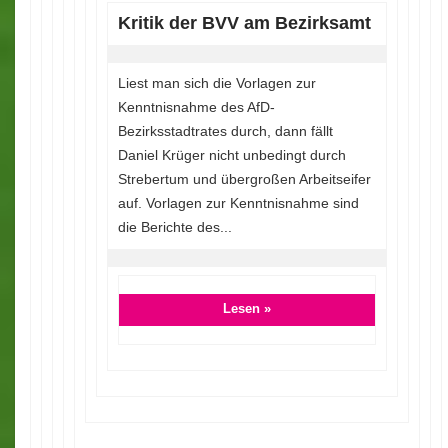
Kritik der BVV am Bezirksamt
Liest man sich die Vorlagen zur
Kenntnisnahme des AfD-
Bezirksstadtrates durch, dann fällt
Daniel Krüger nicht unbedingt durch
Strebertum und übergroßen Arbeitseifer
auf. Vorlagen zur Kenntnisnahme sind
die Berichte des...
Lesen »