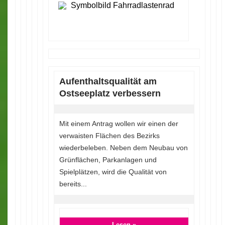
Aufenthaltsqualität am
Ostseeplatz verbessern
Mit einem Antrag wollen wir einen der
verwaisten Flächen des Bezirks
wiederbeleben. Neben dem Neubau von
Grünflächen, Parkanlagen und
Spielplätzen, wird die Qualität von
bereits...
Lesen »