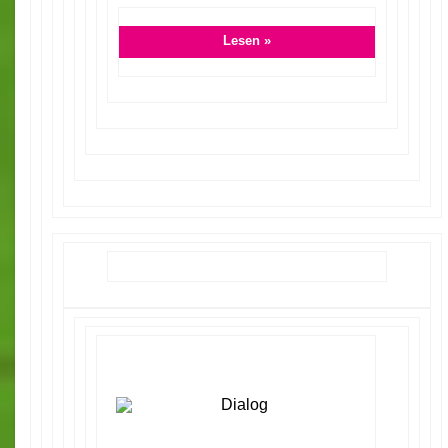
Lesen »