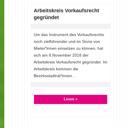
Arbeitskreis Vorkaufsrecht
gegründet
Um das Instrument des Vorkaufsrechts
noch zielführender und im Sinne von
Mieter*innen einsetzen zu können, hat
sich am 8.November 2018 der
Arbeitskreis Vorkaufsrecht gegründet. Im
Arbeitskreis kommen die
Bezirksstadträt*innen...
Lesen »