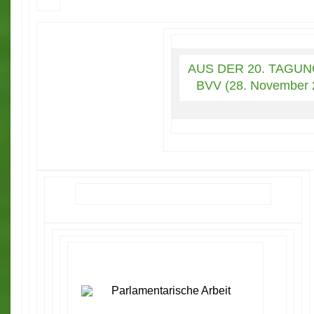
AUS DER 20. TAGU
BVV (28. November 