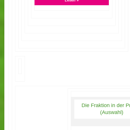
Lesen »
Die Fraktion in der 
(Auswahl)