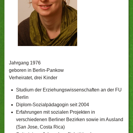
Jahrgang 1976
geboren in Berlin-Pankow
Verheiratet, drei Kinder
Studium der Erziehungswissenschaften an der FU
Berlin
Diplom-Sozialpädagogin seit 2004
Erfahrungen mit sozialen Projekten in
verschiedenen Berliner Bezirken sowie im Ausland
(San Jose, Costa Rica)