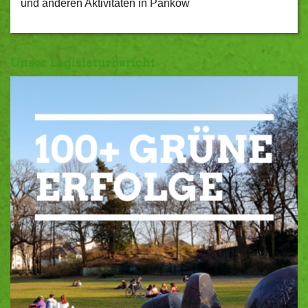
und anderen Aktivitäten in Pankow
Unser Legislaturbericht