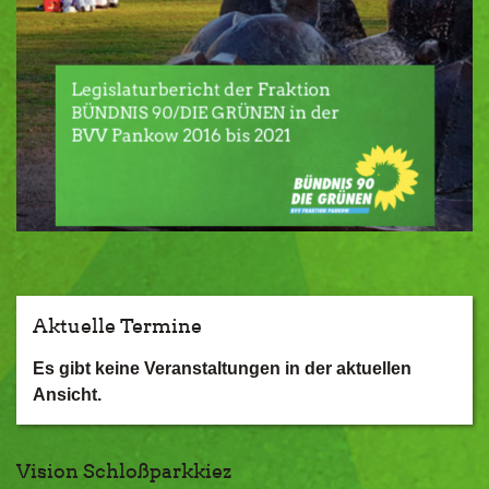
Aktuelle Termine
Es gibt keine Veranstaltungen in der aktuellen
Ansicht.
Vision Schloßparkkiez