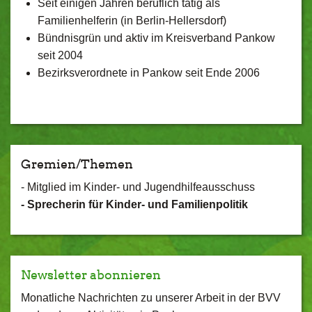
Seit einigen Jahren beruflich tätig als
Familienhelferin (in Berlin-Hellersdorf)
Bündnisgrün und aktiv im Kreisverband Pankow
seit 2004
Bezirksverordnete in Pankow seit Ende 2006
Gremien/Themen
- Mitglied im Kinder- und Jugendhilfeausschuss
- Sprecherin für Kinder- und Familienpolitik
Newsletter abonnieren
Monatliche Nachrichten zu unserer Arbeit in der BVV