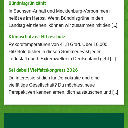
Bündnisgrün zählt
In Sachsen-Anhalt und Mecklenburg-Vorpommern
heißt es im Herbst: Wenn Bündnisgrüne in den
Landtag einziehen, können wir zusammen mit den [...]
Klimaschutz ist Hitzeschutz
Rekordtemperaturen von 41,8 Grad. Über 10.000
Hitzetote bisher in diesen Sommer. Fast jeder
Todesfall durch Extremwetter in Deutschland geht [...]
Sei dabei! Vielfaltskongress 2026
Du interessierst dich für Demokratie und eine
vielfältige Gesellschaft? Du möchtest neue
Perspektiven kennenlernen, dich austauschen und [...]