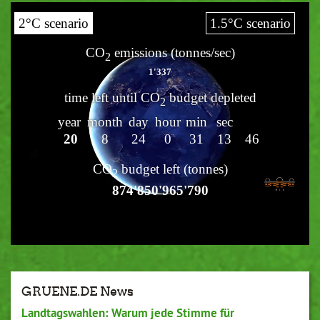
GRUENE.DE News
Landtagswahlen: Warum jede Stimme für