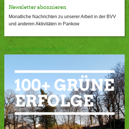
Newsletter abonnieren
Monatliche Nachrichten zu unserer Arbeit in der BVV
und anderen Aktivitäten in Pankow
Unser Legislaturbericht