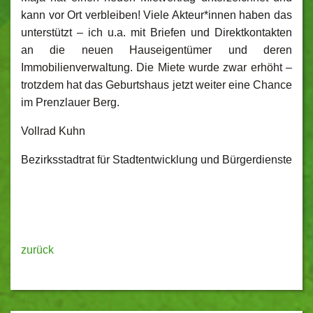
kann vor Ort verbleiben! Viele Akteur*innen haben das
unterstützt – ich u.a. mit Briefen und Direktkontakten
an die neuen Hauseigentümer und deren
Immobilienverwaltung. Die Miete wurde zwar erhöht –
trotzdem hat das Geburtshaus jetzt weiter eine Chance
im Prenzlauer Berg.
Vollrad Kuhn
Bezirksstadtrat für Stadtentwicklung und Bürgerdienste
zurück