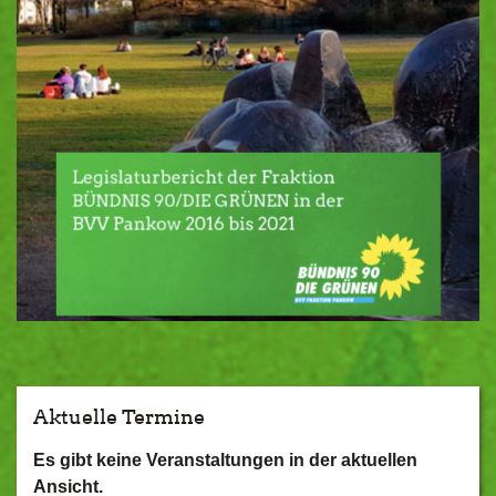
Aktuelle Termine
Es gibt keine Veranstaltungen in der aktuellen
Ansicht.