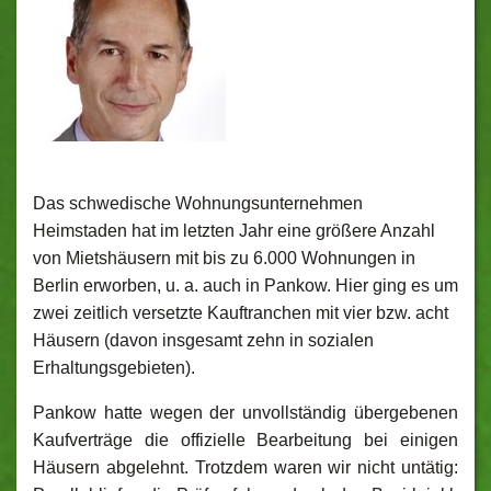
Das schwedische Wohnungsunternehmen
Heimstaden hat im letzten Jahr eine größere Anzahl
von Mietshäusern mit bis zu 6.000 Wohnungen in
Berlin erworben, u. a. auch in Pankow. Hier ging es um
zwei zeitlich versetzte Kauftranchen mit vier bzw. acht
Häusern (davon insgesamt zehn in sozialen
Erhaltungsgebieten).
Pankow hatte wegen der unvollständig übergebenen
Kaufverträge
die offizielle Bearbeitung bei einigen
Häusern abgelehnt. Trotzdem waren wir nicht untätig: