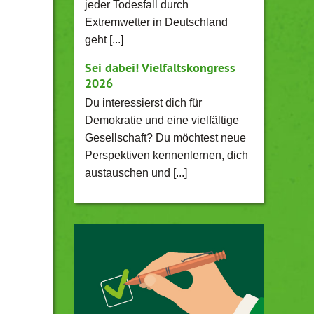
jeder Todesfall durch
Extremwetter in Deutschland
geht [...]
Sei dabei! Vielfaltskongress
2026
Du interessierst dich für
Demokratie und eine vielfältige
Gesellschaft? Du möchtest neue
Perspektiven kennenlernen, dich
austauschen und [...]