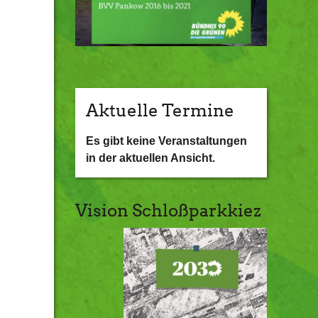
Aktuelle Termine
Es gibt keine Veranstaltungen
in der aktuellen Ansicht.
Vision Schloßparkkiez