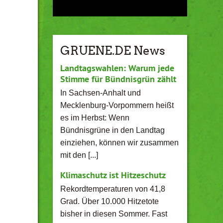
GRUENE.DE News
Landtagswahlen: Warum jede
Stimme für Bündnisgrün zählt
In Sachsen-Anhalt und
Mecklenburg-Vorpommern heißt
es im Herbst: Wenn
Bündnisgrüne in den Landtag
einziehen, können wir zusammen
mit den [...]
Klimaschutz ist Hitzeschutz
Rekordtemperaturen von 41,8
Grad. Über 10.000 Hitzetote
bisher in diesen Sommer. Fast