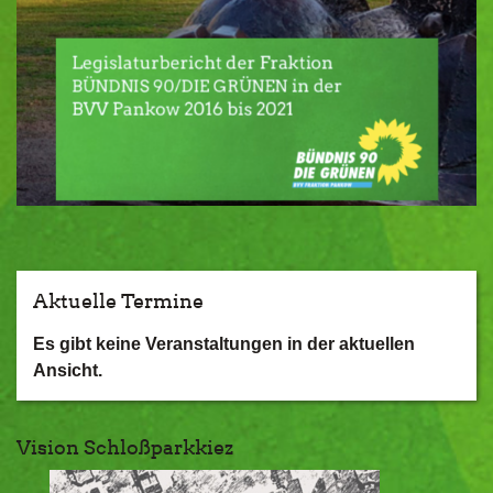
Aktuelle Termine
Es gibt keine Veranstaltungen in der aktuellen
Ansicht.
Vision Schloßparkkiez