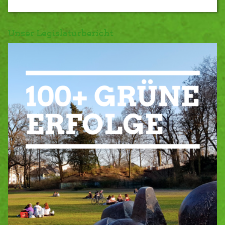
Unser Legislaturbericht