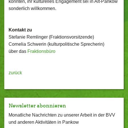
konnten, ihr kulturelles Engagement sei in Alt-Pankow
sonderlich willkommen.
Kontakt zu
Stefanie Remlinger (Fraktionsvorsitzende)
Cornelia Schwerin (kulturpolitische Sprecherin)
über das
Fraktionsbüro
zurück
Newsletter abonnieren
Monatliche Nachrichten zu unserer Arbeit in der BVV
und anderen Aktivitäten in Pankow