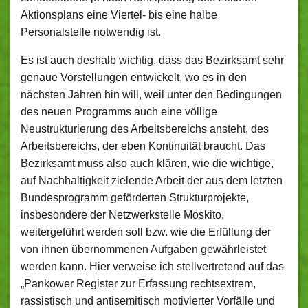
Aktionsplans eine Viertel- bis eine halbe
Personalstelle notwendig ist.
Es ist auch deshalb wichtig, dass das Bezirksamt sehr
genaue Vorstellungen entwickelt, wo es in den
nächsten Jahren hin will, weil unter den Bedingungen
des neuen Programms auch eine völlige
Neustrukturierung des Arbeitsbereichs ansteht, des
Arbeitsbereichs, der eben Kontinuität braucht. Das
Bezirksamt muss also auch klären, wie die wichtige,
auf Nachhaltigkeit zielende Arbeit der aus dem letzten
Bundesprogramm geförderten Strukturprojekte,
insbesondere der Netzwerkstelle Moskito,
weitergeführt werden soll bzw. wie die Erfüllung der
von ihnen übernommenen Aufgaben gewährleistet
werden kann. Hier verweise ich stellvertretend auf das
„Pankower Register zur Erfassung rechtsextrem,
rassistisch und antisemitisch motivierter Vorfälle und