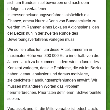
sich um Bundesmittel beworben und nach dem
erfolgreich verlaufenen
Interessenbekundungsverfahren tatsächlich die
Chance, erneut Nutznießerin von Bundesmitteln zu
werden im Rahmen eines Lokalen Aktionsplans, den
der Bezirk nun in der zweiten Runde des
Bewerbungsverfahrens vorlegen muss.
Wir sollten alles tun, um diese Mittel, immerhin in
maximaler Höhe von 300 000 Euro innerhalb von drei
Jahren, auch zu bekommen, indem wir ein fundiertes
Konzept vorlegen, das die Probleme, die wir im Bezirk
haben, genau analysiert und daraus motivierte,
zielgerichtete Handlungsempfehlungen entwirft. Wir
müssen mit anderen Worten das Problem
herunterbrechen, Prioritäten definieren, Schwerpunkte
setzen.
Voraussetzung für die Mittelvergabe ist jedoch auch,