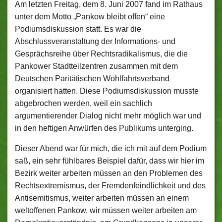
Am letzten Freitag, dem 8. Juni 2007 fand im Rathaus
unter dem Motto „Pankow bleibt offen“ eine
Podiumsdiskussion statt. Es war die
Abschlussveranstaltung der Informations- und
Gesprächsreihe über Rechtsradikalismus, die die
Pankower Stadtteilzentren zusammen mit dem
Deutschen Paritätischen Wohlfahrtsverband
organisiert hatten. Diese Podiumsdiskussion musste
abgebrochen werden, weil ein sachlich
argumentierender Dialog nicht mehr möglich war und
in den heftigen Anwürfen des Publikums unterging.
Dieser Abend war für mich, die ich mit auf dem Podium
saß, ein sehr fühlbares Beispiel dafür, dass wir hier im
Bezirk weiter arbeiten müssen an den Problemen des
Rechtsextremismus, der Fremdenfeindlichkeit und des
Antisemitismus, weiter arbeiten müssen an einem
weltoffenen Pankow, wir müssen weiter arbeiten am