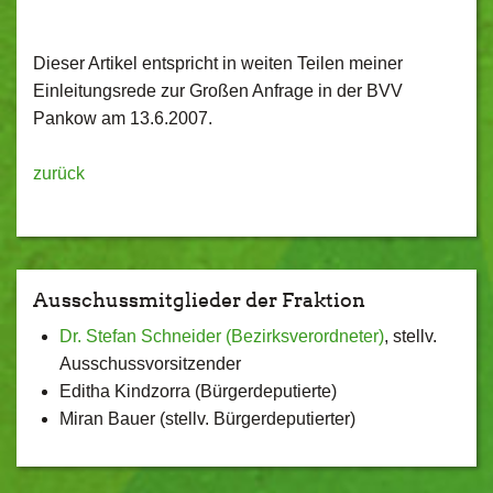
Dieser Artikel entspricht in weiten Teilen meiner
Einleitungsrede zur Großen Anfrage in der BVV
Pankow am 13.6.2007.
zurück
Ausschussmitglieder der Fraktion
Dr. Stefan Schneider (Bezirksverordneter)
, stellv.
Ausschussvorsitzender
Editha Kindzorra (Bürgerdeputierte)
Miran Bauer (stellv. Bürgerdeputierter)