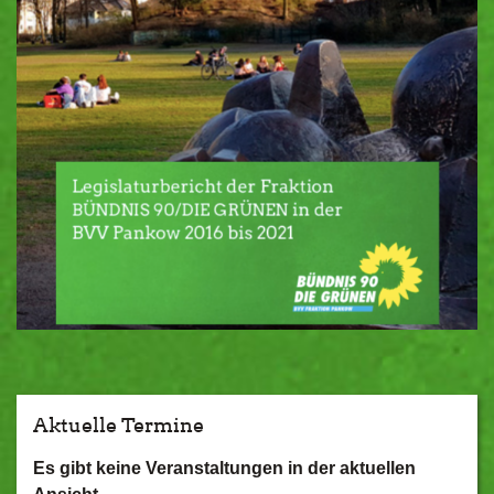
Aktuelle Termine
Es gibt keine Veranstaltungen in der aktuellen