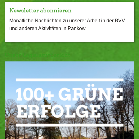
Newsletter abonnieren
Monatliche Nachrichten zu unserer Arbeit in der BVV
und anderen Aktivitäten in Pankow
Unser Legislaturbericht